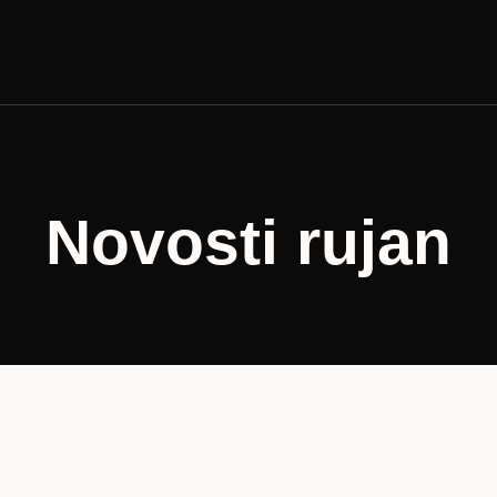
Novosti rujan