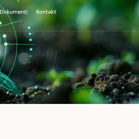
Dokumenti
Kontakt