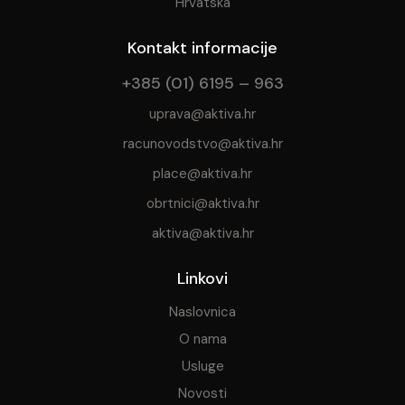
Hrvatska
Kontakt informacije
+385 (01) 6195 – 963
uprava@aktiva.hr
racunovodstvo@aktiva.hr
place@aktiva.hr
obrtnici@aktiva.hr
aktiva@aktiva.hr
Linkovi
Naslovnica
O nama
Usluge
Novosti