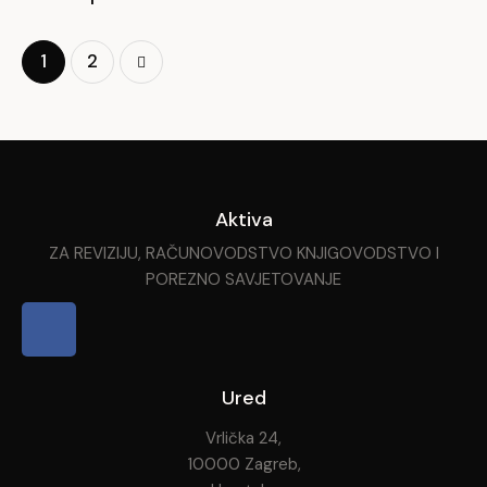
>
1
2
Aktiva
ZA REVIZIJU, RAČUNOVODSTVO KNJIGOVODSTVO I
POREZNO SAVJETOVANJE
Ured
Vrlička 24,
10000 Zagreb,