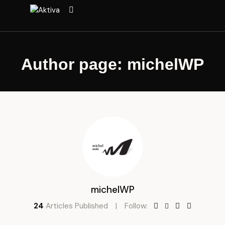
Author page: michelWP
michelWP
24
Articles Published
Follow: